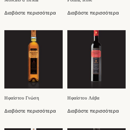
Διαβάστε περισσότερα
Διαβάστε περισσότερα
Ηφαίστου Γνώση
Ηφαίστου Λάβα
Διαβάστε περισσότερα
Διαβάστε περισσότερα