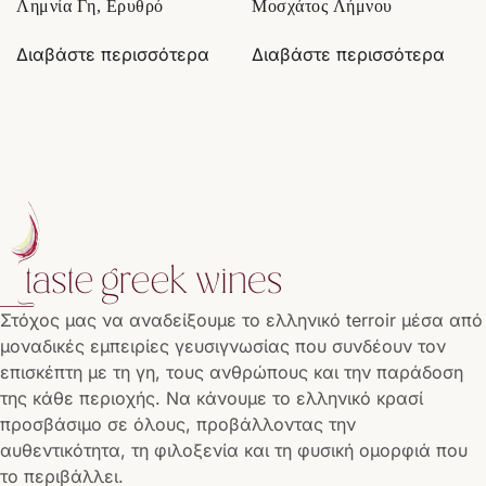
Λημνία Γη, Ερυθρό
Μoσχάτος Λήμνου
Διαβάστε περισσότερα
Διαβάστε περισσότερα
Στόχος μας να αναδείξουμε το ελληνικό terroir μέσα από
μοναδικές εμπειρίες γευσιγνωσίας που συνδέουν τον
επισκέπτη με τη γη, τους ανθρώπους και την παράδοση
της κάθε περιοχής. Να κάνουμε το ελληνικό κρασί
προσβάσιμο σε όλους, προβάλλοντας την
αυθεντικότητα, τη φιλοξενία και τη φυσική ομορφιά που
το περιβάλλει.