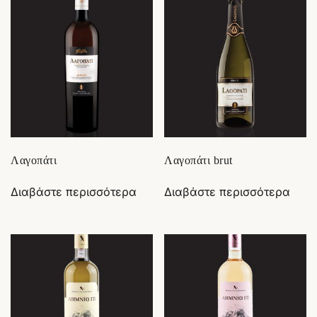
Λαγοπάτι
Λαγοπάτι brut
Διαβάστε περισσότερα
Διαβάστε περισσότερα