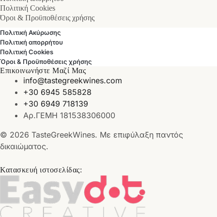
Πολιτική Cookies
Όροι & Προϋποθέσεις χρήσης
Πολιτική Ακύρωσης
Πολιτική απορρήτου
Πολιτική Cookies
Όροι & Προϋποθέσεις χρήσης
Επικοινωνήστε Μαζί Μας
info@tastegreekwines.com
+30 6945 585828
+30 6949 718139
Αρ.ΓΕΜΗ 181538306000
© 2026 TasteGreekWines. Με επιφύλαξη παντός
δικαιώματος.
Κατασκευή ιστοσελίδας: