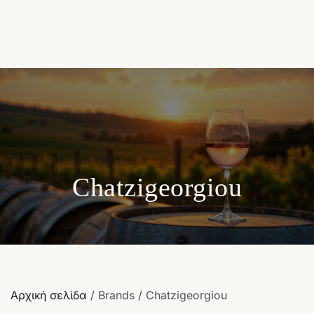
Chatzigeorgiou
Αρχική σελίδα
/ Brands / Chatzigeorgiou