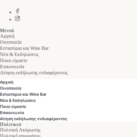
Μενού
Αρχική
Οινοποιεία
Εστιατόρια και Wine Bar
Νέα & Εκδηλώσεις
Ποιοι είμαστε
Επικοινωνία
Αίτηση εκδήλωσης ενδιαφέροντος
Αρχική
Οινοποιεία
Εστιατόρια και Wine Bar
Νέα & Εκδηλώσεις
Ποιοι είμαστε
Επικοινωνία
Αίτηση εκδήλωσης ενδιαφέροντος
Πολιτικεσ
Πολιτική Ακύρωσης
Πολιτική απορρήτου