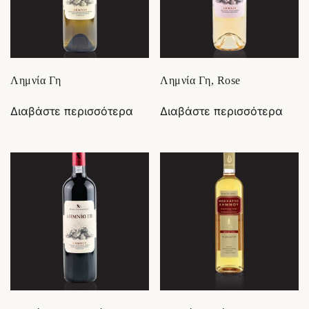
Λημνία Γη
Λημνία Γη, Rose
Διαβάστε περισσότερα
Διαβάστε περισσότερα