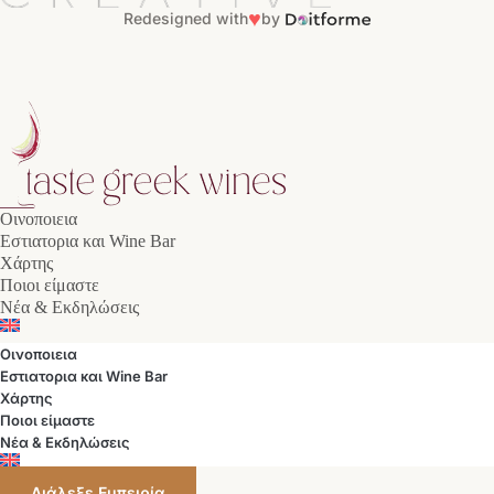
♥
Redesigned with
by
Οινοποιεια
Εστιατορια και Wine Bar
Χάρτης
Ποιοι είμαστε
Νέα & Εκδηλώσεις
Οινοποιεια
Εστιατορια και Wine Bar
Χάρτης
Ποιοι είμαστε
Νέα & Εκδηλώσεις
Διάλεξε Εμπειρία