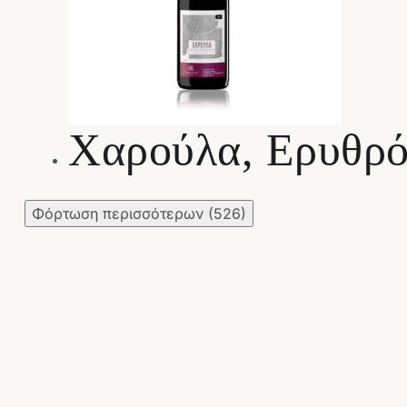
Χαρούλα, Ερυθρό
Φόρτωση περισσότερων
(526)