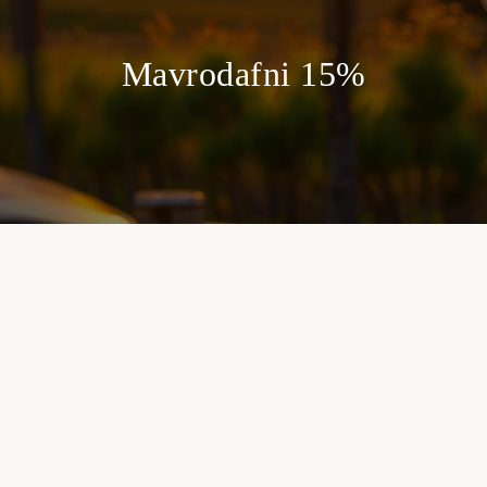
Mavrodafni 15%