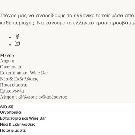
Στόχος μας να αναδείξουμε το ελληνικό terroir μέσα από
κάθε περιοχής. Να κάνουμε το ελληνικό κρασί προσβάσιμ
Μενού
Αρχική
Οινοποιεία
Εστιατόρια και Wine Bar
Νέα & Εκδηλώσεις
Ποιοι είμαστε
Επικοινωνία
Αίτηση εκδήλωσης ενδιαφέροντος
Αρχική
Οινοποιεία
Εστιατόρια και Wine Bar
Νέα & Εκδηλώσεις
Ποιοι είμαστε