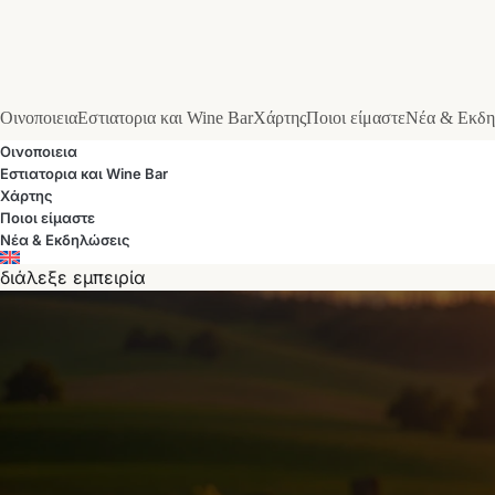
Οινοποιεια
Εστιατορια και Wine Bar
Χάρτης
Ποιοι είμαστε
Νέα & Εκδη
Οινοποιεια
Εστιατορια και Wine Bar
Χάρτης
Ποιοι είμαστε
Νέα & Εκδηλώσεις
διάλεξε εμπειρία