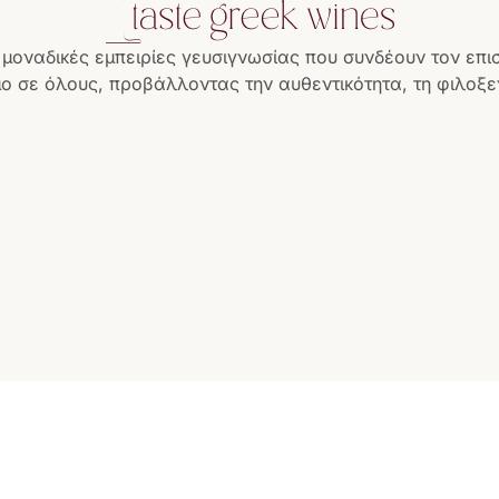
 μοναδικές εμπειρίες γευσιγνωσίας που συνδέουν τον επι
ο σε όλους, προβάλλοντας την αυθεντικότητα, τη φιλοξεν