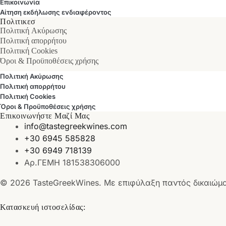
Επικοινωνία
Αίτηση εκδήλωσης ενδιαφέροντος
Πολιτικεσ
Πολιτική Ακύρωσης
Πολιτική απορρήτου
Πολιτική Cookies
Όροι & Προϋποθέσεις χρήσης
Πολιτική Ακύρωσης
Πολιτική απορρήτου
Πολιτική Cookies
Όροι & Προϋποθέσεις χρήσης
Επικοινωνήστε Μαζί Μας
info@tastegreekwines.com
+30 6945 585828
+30 6949 718139
Αρ.ΓΕΜΗ 181538306000
© 2026 TasteGreekWines. Με επιφύλαξη παντός δικαιώμ
Κατασκευή ιστοσελίδας: