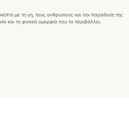
σκέπτη με τη γη, τους ανθρώπους και την παράδοση της
ία και τη φυσική ομορφιά που το περιβάλλει.