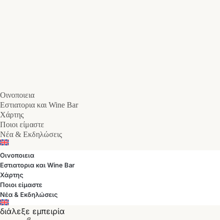
Οινοποιεια
Εστιατορια και Wine Bar
Χάρτης
Ποιοι είμαστε
Νέα & Εκδηλώσεις
Οινοποιεια
Εστιατορια και Wine Bar
Χάρτης
Ποιοι είμαστε
Νέα & Εκδηλώσεις
διάλεξε εμπειρία