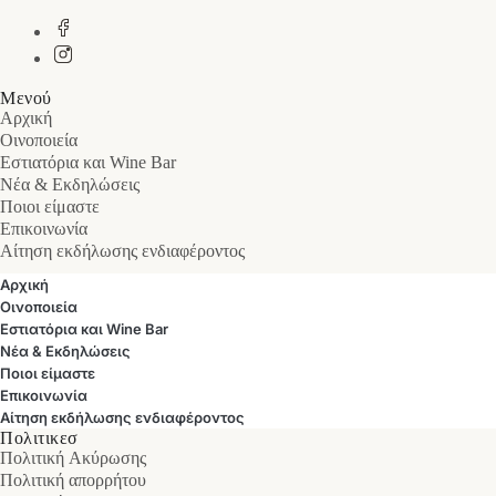
Μενού
Αρχική
Οινοποιεία
Εστιατόρια και Wine Bar
Νέα & Εκδηλώσεις
Ποιοι είμαστε
Επικοινωνία
Αίτηση εκδήλωσης ενδιαφέροντος
Αρχική
Οινοποιεία
Εστιατόρια και Wine Bar
Νέα & Εκδηλώσεις
Ποιοι είμαστε
Επικοινωνία
Αίτηση εκδήλωσης ενδιαφέροντος
Πολιτικεσ
Πολιτική Ακύρωσης
Πολιτική απορρήτου