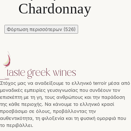
Chardonnay
Φόρτωση περισσότερων
(526)
Στόχος μας να αναδείξουμε το ελληνικό terroir μέσα από
μοναδικές εμπειρίες γευσιγνωσίας που συνδέουν τον
επισκέπτη με τη γη, τους ανθρώπους και την παράδοση
της κάθε περιοχής. Να κάνουμε το ελληνικό κρασί
προσβάσιμο σε όλους, προβάλλοντας την
αυθεντικότητα, τη φιλοξενία και τη φυσική ομορφιά που
το περιβάλλει.