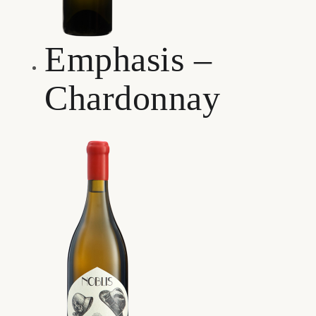
Emphasis –
Chardonnay