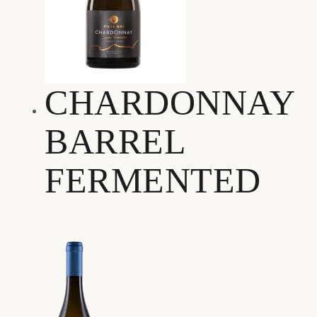
CHARDONNAY
BARREL
FERMENTED