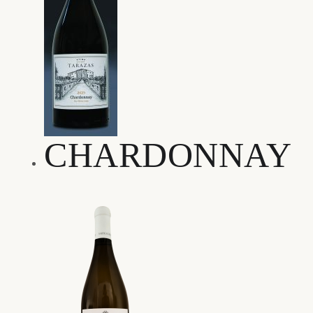
CHARDONNAY