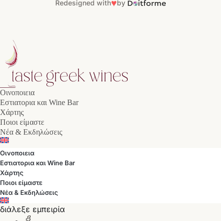
♥
Redesigned with
by
Οινοποιεια
Εστιατορια και Wine Bar
Χάρτης
Ποιοι είμαστε
Νέα & Εκδηλώσεις
Οινοποιεια
Εστιατορια και Wine Bar
Χάρτης
Ποιοι είμαστε
Νέα & Εκδηλώσεις
διάλεξε εμπειρία