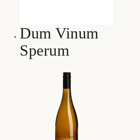
Dum Vinum
Sperum