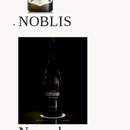
NOBLIS