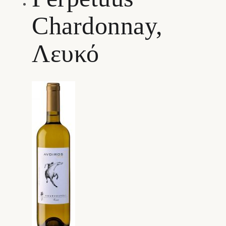
Chardonnay,
Λευκό