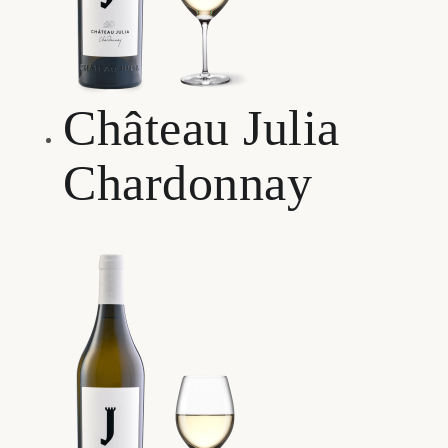
Château Julia
Chardonnay