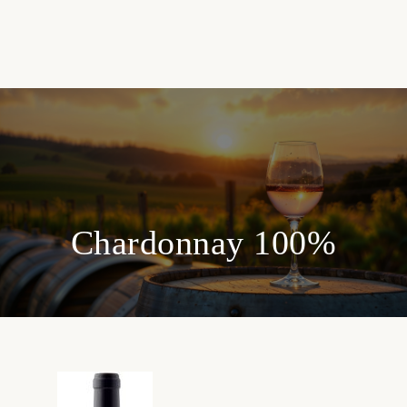
Chardonnay 100%