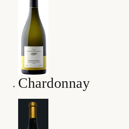
Chardonnay