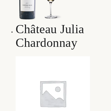
Château Julia
Chardonnay