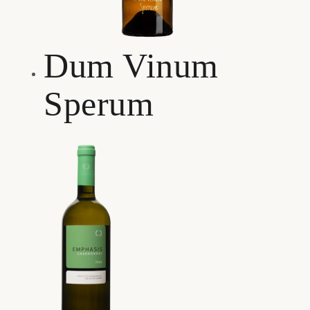
Dum Vinum
Sperum