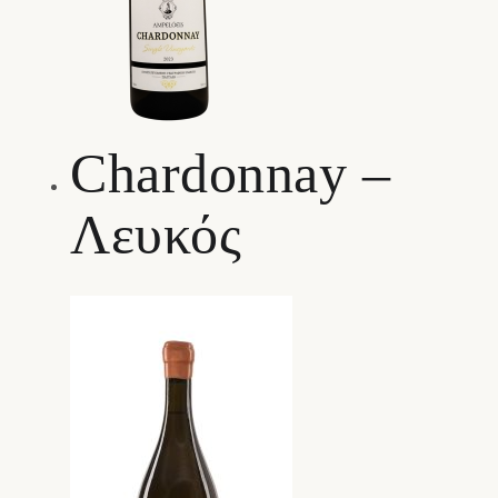
Chardonnay –
Λευκός