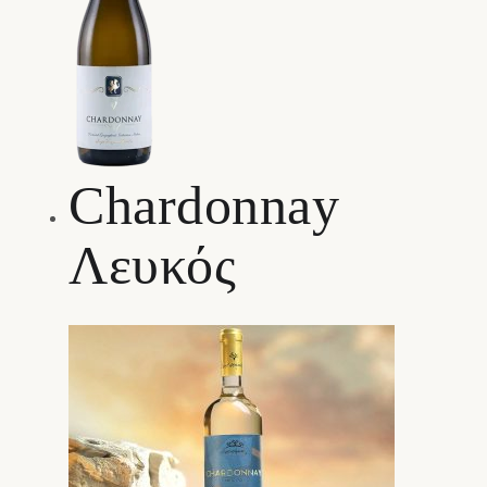
Chardonnay
Λευκός