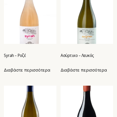
Syrah – Ροζέ
Ασύρτικο – Λευκός
Διαβάστε περισσότερα
Διαβάστε περισσότερα