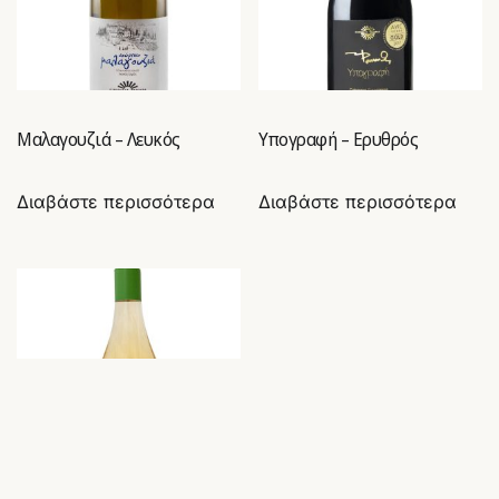
Μαλαγουζιά – Λευκός
Υπογραφή – Ερυθρός
Διαβάστε περισσότερα
Διαβάστε περισσότερα