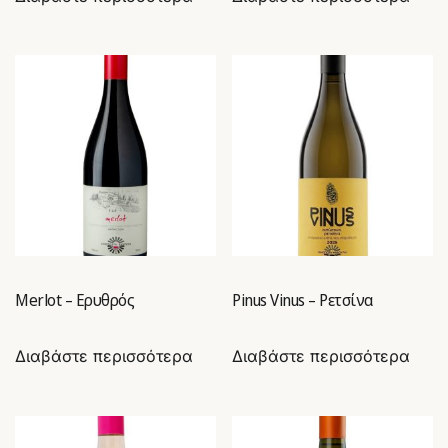
Merlot – Ερυθρός
Pinus Vinus – Ρετσίνα
Διαβάστε περισσότερα
Διαβάστε περισσότερα