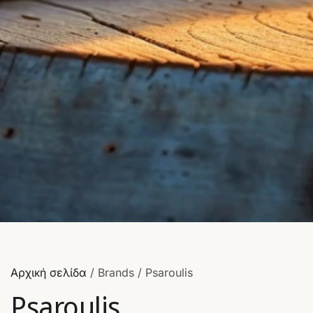
Αρχική σελίδα
/ Brands / Psaroulis
Psaroulis