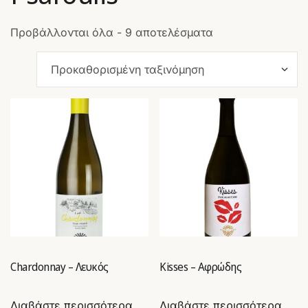
Προβάλλονται όλα - 9 αποτελέσματα
Chardonnay – Λευκός
Kisses – Αφρώδης
Διαβάστε περισσότερα
Διαβάστε περισσότερα