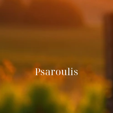
Psaroulis